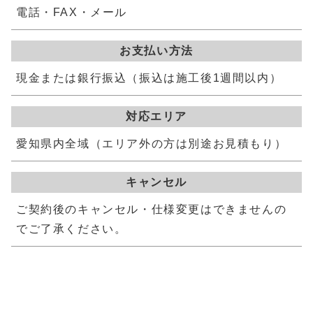
電話・FAX・メール
お支払い方法
現金または銀行振込（振込は施工後1週間以内）
対応エリア
愛知県内全域（エリア外の方は別途お見積もり）
キャンセル
ご契約後のキャンセル・仕様変更はできませんの
でご了承ください。